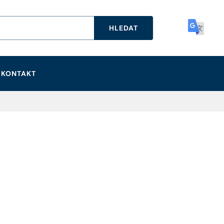
HLEDAT
KONTAKT