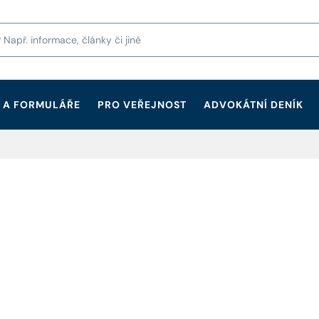
 A FORMULÁŘE
PRO VEŘEJNOST
ADVOKÁTNÍ DENÍK