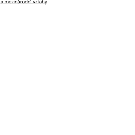
 a mezinárodní vztahy