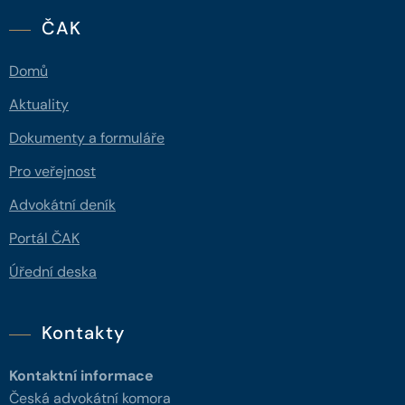
ČAK
Domů
Aktuality
Dokumenty a formuláře
Pro veřejnost
Advokátní deník
Portál ČAK
Úřední deska
Kontakty
Kontaktní informace
Česká advokátní komora