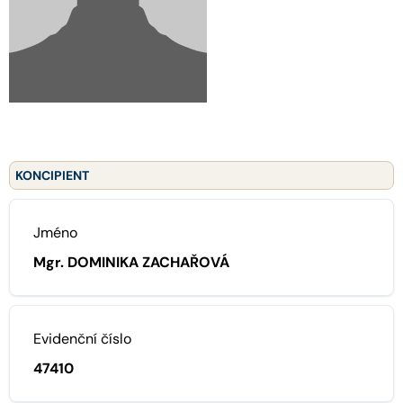
KONCIPIENT
Jméno
Mgr. DOMINIKA ZACHAŘOVÁ
Evidenční číslo
47410