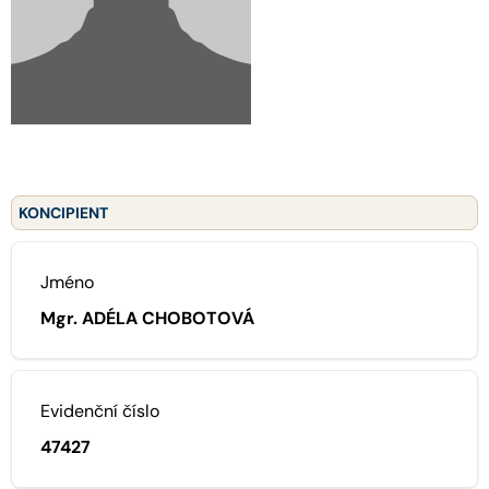
KONCIPIENT
Jméno
Mgr. ADÉLA CHOBOTOVÁ
Evidenční číslo
47427