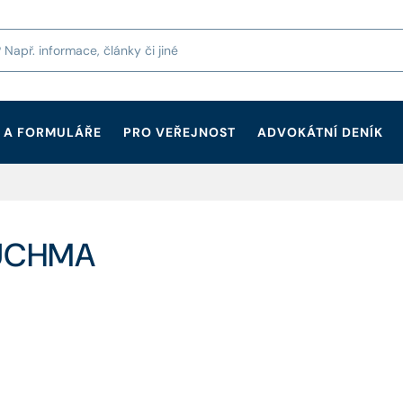
 A FORMULÁŘE
PRO VEŘEJNOST
ADVOKÁTNÍ DENÍK
ŠUCHMA