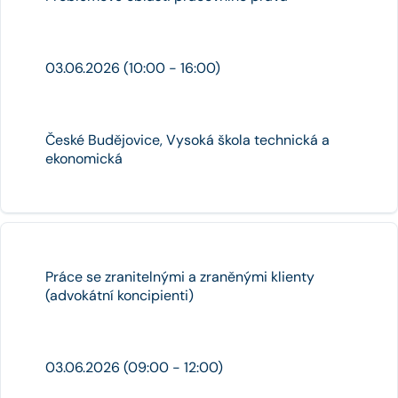
03.06.2026 (10:00 - 16:00)
České Budějovice, Vysoká škola technická a
ekonomická
Práce se zranitelnými a zraněnými klienty
(advokátní koncipienti)
03.06.2026 (09:00 - 12:00)