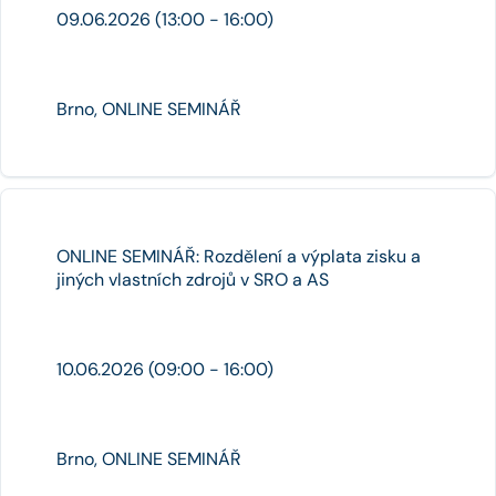
09.06.2026 (13:00 - 16:00)
Brno, ONLINE SEMINÁŘ
ONLINE SEMINÁŘ: Rozdělení a výplata zisku a
jiných vlastních zdrojů v SRO a AS
10.06.2026 (09:00 - 16:00)
Brno, ONLINE SEMINÁŘ