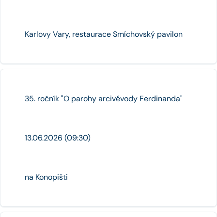
Karlovy Vary, restaurace Smíchovský pavilon
35. ročník "O parohy arcivévody Ferdinanda"
13.06.2026 (09:30)
na Konopišti