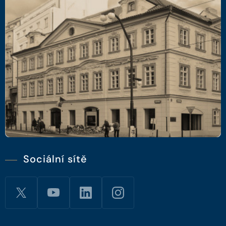
Sociální sítě