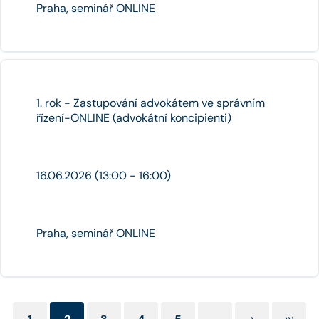
Praha, seminář ONLINE
1. rok - Zastupování advokátem ve správním
řízení-ONLINE (advokátní koncipienti)
16.06.2026 (13:00 - 16:00)
Praha, seminář ONLINE