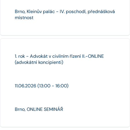
Brno, Kleinův palác - IV. poschodí, přednášková
místnost
1. rok - Advokát v civilním řízení II.-ONLINE
(advokátní koncipienti)
11.06.2026 (13:00 - 16:00)
Brno, ONLINE SEMINÁŘ