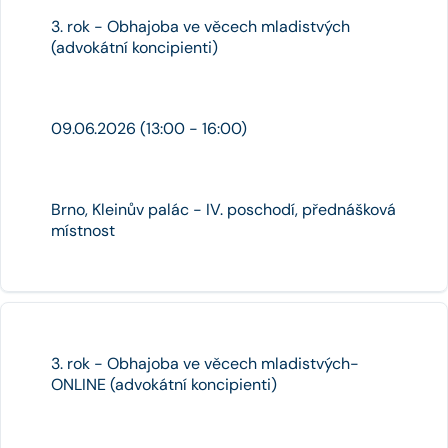
3. rok - Obhajoba ve věcech mladistvých
(advokátní koncipienti)
09.06.2026 (13:00 - 16:00)
Brno, Kleinův palác - IV. poschodí, přednášková
místnost
3. rok - Obhajoba ve věcech mladistvých-
ONLINE (advokátní koncipienti)