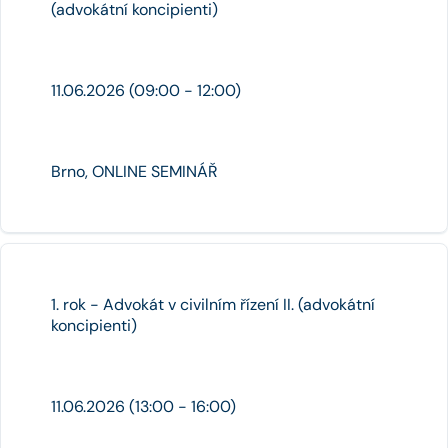
(advokátní koncipienti)
11.06.2026 (09:00 - 12:00)
Brno, ONLINE SEMINÁŘ
1. rok - Advokát v civilním řízení II. (advokátní
koncipienti)
11.06.2026 (13:00 - 16:00)