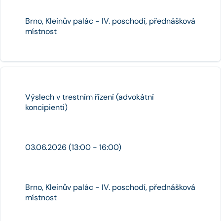
Brno, Kleinův palác - IV. poschodí, přednášková
místnost
Výslech v trestním řízení (advokátní
koncipienti)
03.06.2026 (13:00 - 16:00)
Brno, Kleinův palác - IV. poschodí, přednášková
místnost