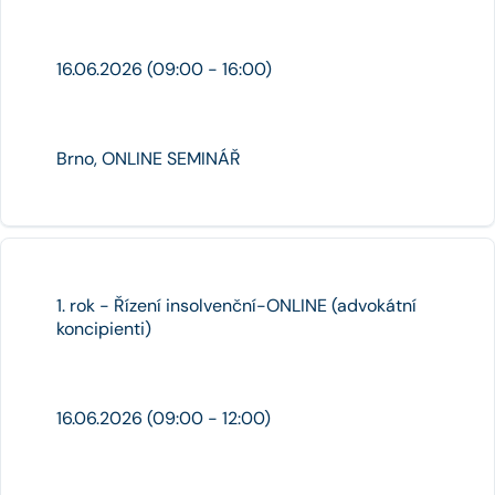
16.06.2026 (09:00 - 16:00)
Brno, ONLINE SEMINÁŘ
1. rok - Řízení insolvenční-ONLINE (advokátní
koncipienti)
16.06.2026 (09:00 - 12:00)