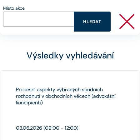
Místo akce
HLEDAT
Výsledky vyhledávání
Procesní aspekty vybraných soudních
rozhodnutí v obchodních věcech (advokátní
koncipienti)
03.06.2026 (09:00 - 12:00)