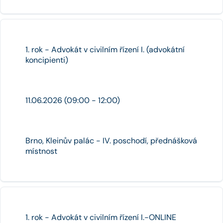
1. rok - Advokát v civilním řízení I. (advokátní
koncipienti)
11.06.2026 (09:00 - 12:00)
Brno, Kleinův palác - IV. poschodí, přednášková
místnost
1. rok - Advokát v civilním řízení I.-ONLINE