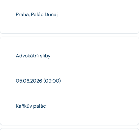
Praha, Palác Dunaj
Advokátní sliby
05.06.2026 (09:00)
Kaňkův palác