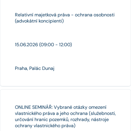
Relativní majetková práva - ochrana osobnosti
(advokátní koncipienti)
15.06.2026 (09:00 - 12:00)
Praha, Palác Dunaj
ONLINE SEMINÁŘ: Vybrané otázky omezení
vlastnického práva a jeho ochrana (služebnosti,
určování hranic pozemků, rozhrady, nástroje
ochrany vlastnického práva)