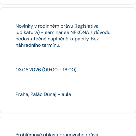
Novinky v rodinném právu (legislativa,
judikatura) - seminář se NEKONÁ z důvodu
nedostatečně naplněné kapacity. Bez
náhradního termínu.
03.06.2026 (09:00 - 16:00)
Praha, Palác Dunaj - aula
Problémové oblasti pracovního práva