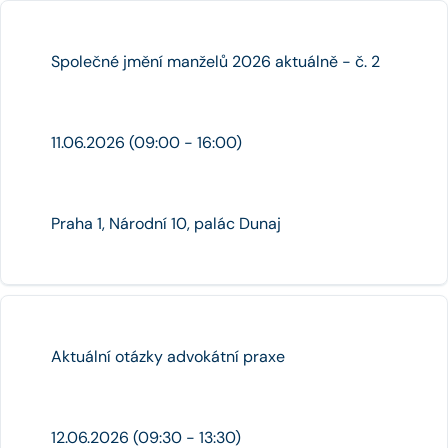
Společné jmění manželů 2026 aktuálně - č. 2
11.06.2026 (09:00 - 16:00)
Praha 1, Národní 10, palác Dunaj
Aktuální otázky advokátní praxe
12.06.2026 (09:30 - 13:30)