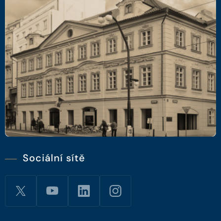
Sociální sítě