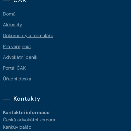
ČAK
Domů
Aktuality
Dokumenty a formuláře
Pro veřejnost
Advokátní deník
Portál ČAK
Úřední deska
Kontakty
Kontaktní informace
Česká advokátní komora
Kaňkův palác