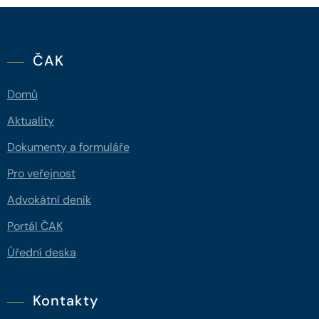
ČAK
Domů
Aktuality
Dokumenty a formuláře
Pro veřejnost
Advokátní deník
Portál ČAK
Úřední deska
Kontakty