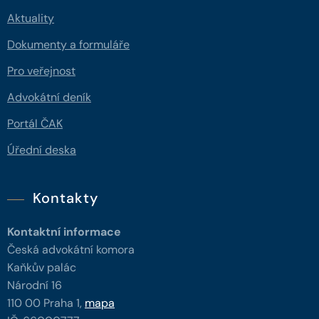
Aktuality
Dokumenty a formuláře
Pro veřejnost
Advokátní deník
Portál ČAK
Úřední deska
Kontakty
Kontaktní informace
Česká advokátní komora
Kaňkův palác
Národní 16
110 00 Praha 1,
mapa