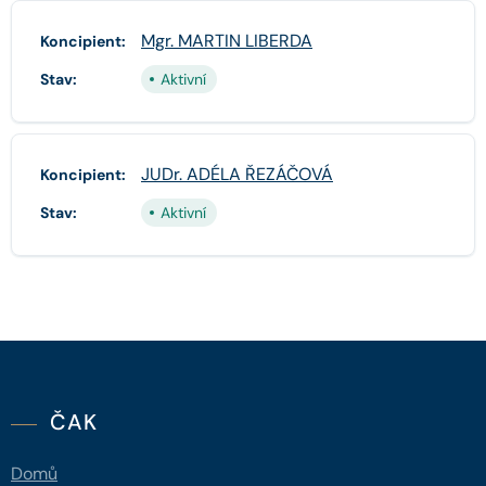
Mgr. MARTIN LIBERDA
Koncipient:
Stav:
Aktivní
JUDr. ADÉLA ŘEZÁČOVÁ
Koncipient:
Stav:
Aktivní
ČAK
Domů