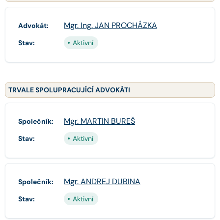
Mgr. Ing. JAN PROCHÁZKA
Advokát:
Stav:
Aktivní
TRVALE SPOLUPRACUJÍCÍ ADVOKÁTI
Mgr. MARTIN BUREŠ
Společník:
Stav:
Aktivní
Mgr. ANDREJ DUBINA
Společník:
Stav:
Aktivní