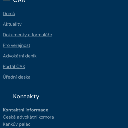
ČAK
Domů
Aktuality
Dokumenty a formuláře
Pro veřejnost
Advokátní deník
Portál ČAK
Úřední deska
Kontakty
Kontaktní informace
Česká advokátní komora
Kaňkův palác