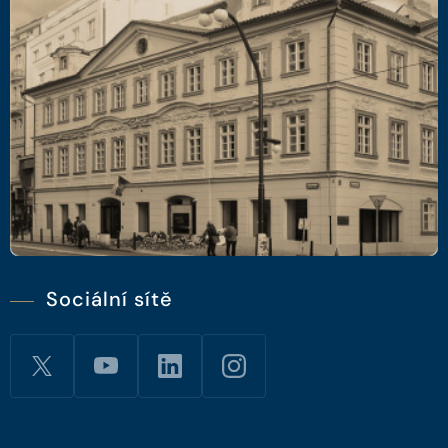
Sociální sítě