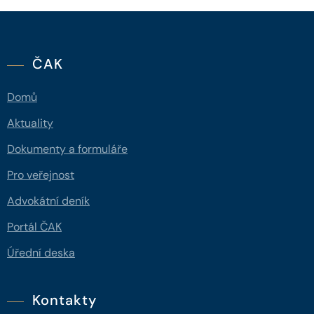
ČAK
Domů
Aktuality
Dokumenty a formuláře
Pro veřejnost
Advokátní deník
Portál ČAK
Úřední deska
Kontakty