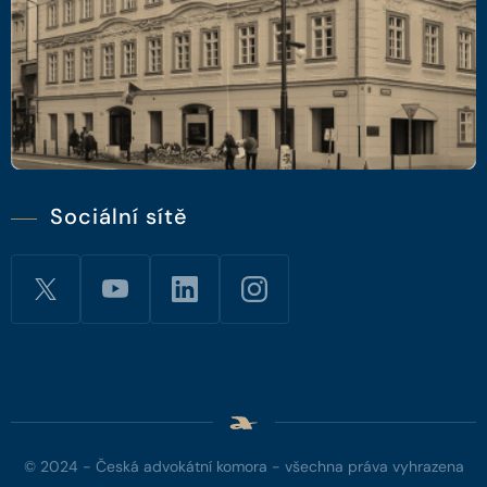
Sociální sítě
© 2024 - Česká advokátní komora - všechna práva vyhrazena