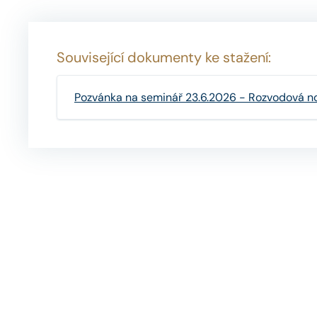
Související dokumenty ke stažení:
Pozvánka na seminář 23.6.2026 - Rozvodová nove