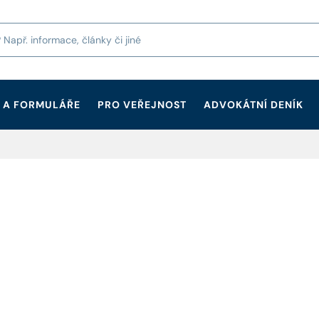
 A FORMULÁŘE
PRO VEŘEJNOST
ADVOKÁTNÍ DENÍK