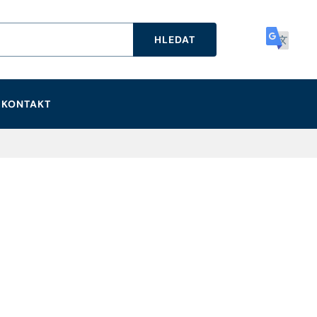
HLEDAT
KONTAKT