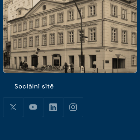
Sociální sítě