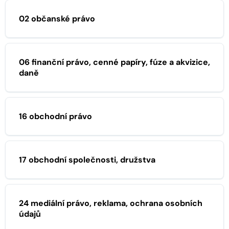
02 občanské právo
06 finanční právo, cenné papíry, fúze a akvizice,
daně
16 obchodní právo
17 obchodní společnosti, družstva
24 mediální právo, reklama, ochrana osobních
údajů