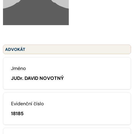
ADVOKÁT
Jméno
JUDr. DAVID NOVOTNÝ
Evidenční číslo
18185