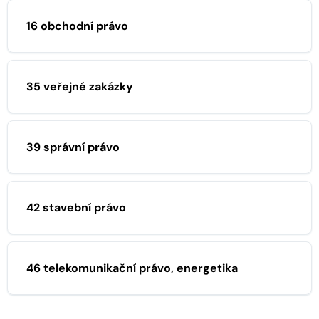
16 obchodní právo
35 veřejné zakázky
39 správní právo
42 stavební právo
46 telekomunikační právo, energetika