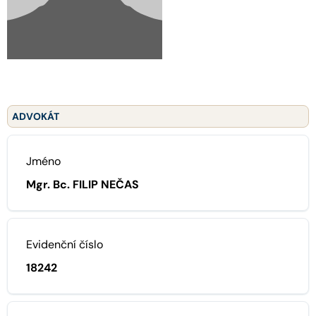
ADVOKÁT
Jméno
Mgr. Bc. FILIP NEČAS
Evidenční číslo
18242