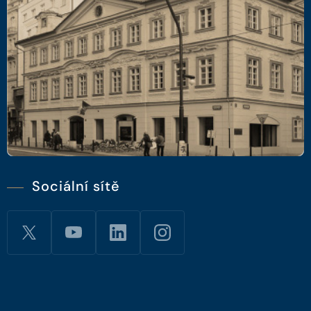
Sociální sítě