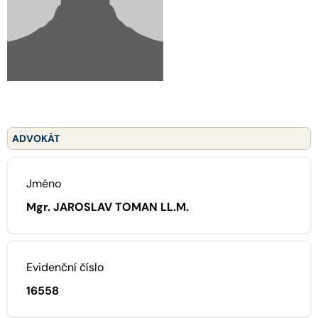
ADVOKÁT
Jméno
Mgr. JAROSLAV TOMAN LL.M.
Evidenční číslo
16558