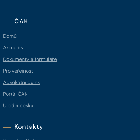
ČAK
Domů
Aktuality
Dokumenty a formuláře
Pro veřejnost
Advokátní deník
Portál ČAK
Úřední deska
Kontakty