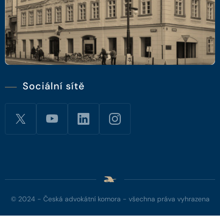
Sociální sítě
© 2024 - Česká advokátní komora - všechna práva vyhrazena