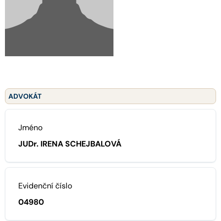
ADVOKÁT
Jméno
JUDr. IRENA SCHEJBALOVÁ
Evidenční číslo
04980