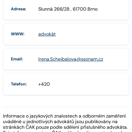
Slunná 266/28 , 61700 Brno
Adresa:
advokát
WWW:
Irena.Schejbalova@seznam.cz
Email:
+420
Telefon:
Informace o jazykových znalostech a odborném zaměření
uváděné u jednotlivých advokátů jsou publikovány na
stránkách ČAK pouze podle sdělení příslušného advokáta.