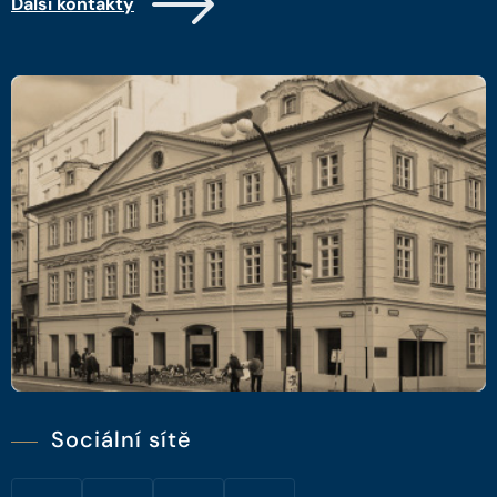
Další kontakty
Sociální sítě