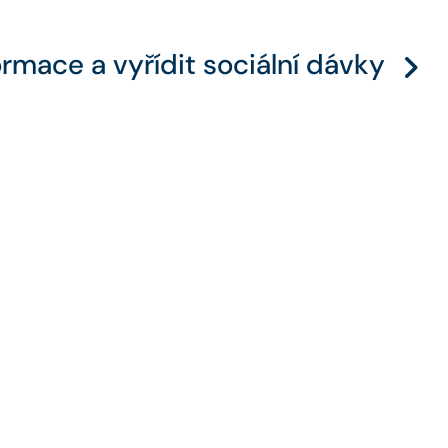
ormace a vyřídit sociální dávky